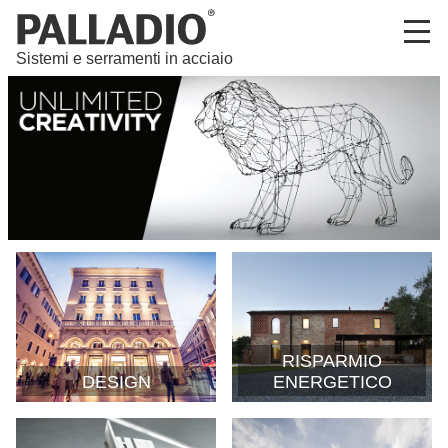
Sistemi e serramenti in acciaio
RISPARMIO
DESIGN
ENERGETICO